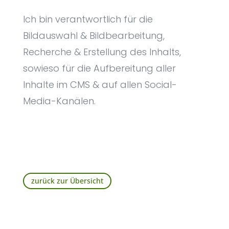
Ich bin verantwortlich für die
Bildauswahl & Bildbearbeitung,
Recherche & Erstellung des Inhalts,
sowieso für die Aufbereitung aller
Inhalte im CMS & auf allen Social-
Media-Kanälen.
zurück zur Übersicht