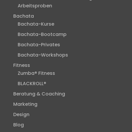
Arbeitsproben
Bachata
Bachata-Kurse
Bachata-Bootcamp
Bachata-Privates
Bachata-Workshops
Fitness
Zumba® Fitness
BLACKROLL®
Beratung & Coaching
Marketing
Design
Blog