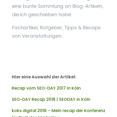
eine bunte Sammlung an Blog-Artikeln,
die ich geschrieben habe.
Fachartikel, Ratgeber, Tipps & Recaps
von Veranstaltungen.
Hier eine Auswahl der Artikel:
Recap vom SEO-DAY 2017 in Köln
SEO-DAY Recap 2018 | SEODAY in Köln
koks.digital 2018 – Mein recap der Konferenz