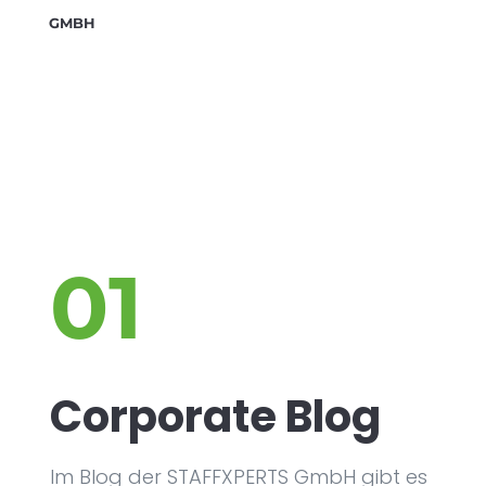
GMBH
01
Corporate Blog
Im Blog der STAFFXPERTS GmbH gibt es