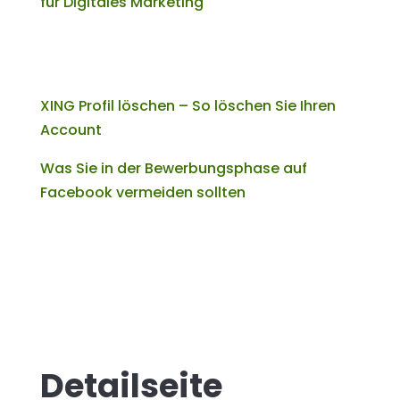
für Digitales Marketing
XING Profil löschen – So löschen Sie Ihren
Account
Was Sie in der Bewerbungsphase auf
Facebook vermeiden sollten
Detailseite