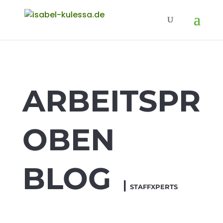
ARBEITSPR
OBEN
BLOG
|
STAFFXPERTS