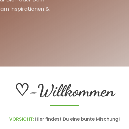
am Inspirationen &
♡
-Willkommen
VORSICHT:
Hier findest Du eine bunte Mischung!