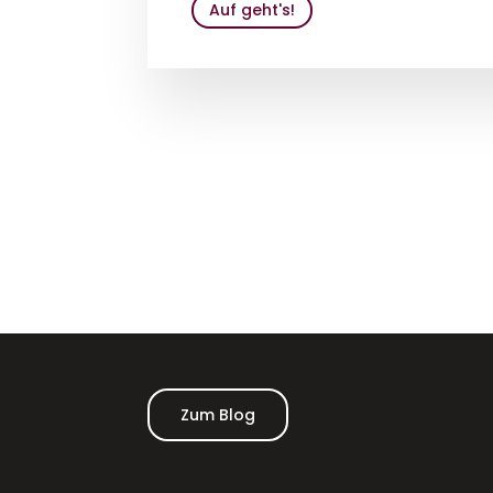
Auf geht's!
Zum Blog