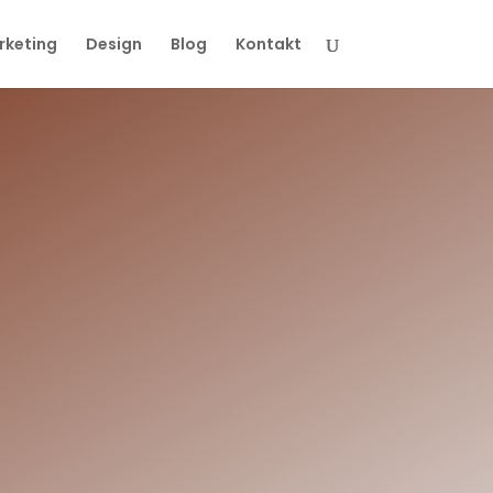
rketing
Design
Blog
Kontakt