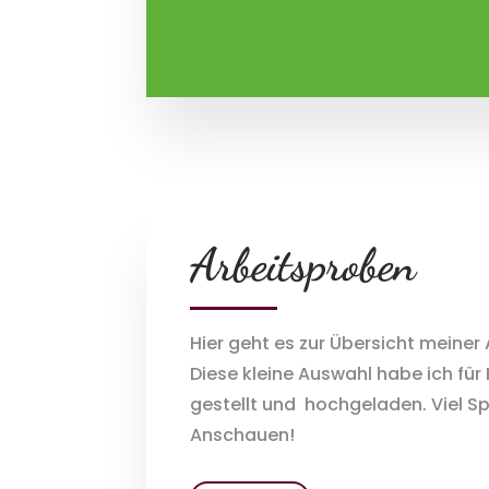
Arbeitsproben
Hier geht es zur Übersicht meiner
Diese kleine Auswahl habe ich f
gestellt und hochgeladen. Viel 
Anschauen!