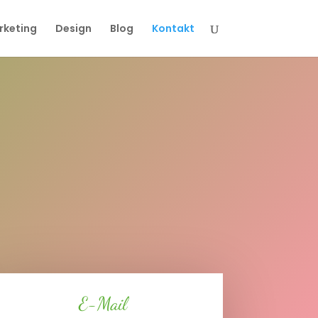
rketing
Design
Blog
Kontakt
E-Mail