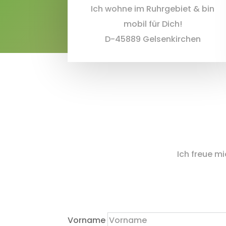
Ich wohne im Ruhrgebiet & bin
mobil für Dich!
D-45889 Gelsenkirchen
Ich freue m
Vorname