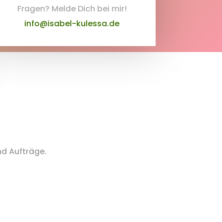
Fragen? Melde Dich bei mir!
info@isabel-kulessa.de
nd Aufträge.