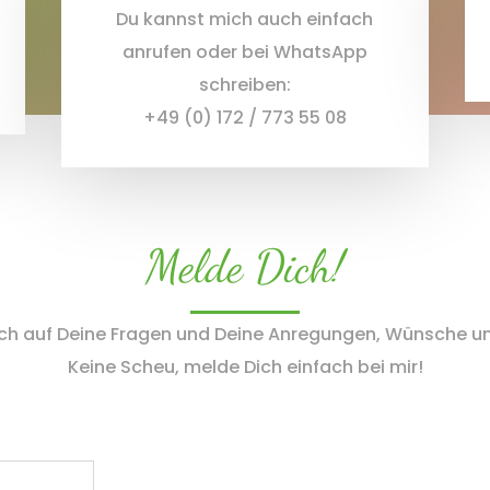
Du kannst mich auch einfach
anrufen oder bei WhatsApp
schreiben:
+49 (0) 172 / 773 55 08
Melde Dich!
ich auf Deine Fragen und Deine Anregungen, Wünsche u
Keine Scheu, melde Dich einfach bei mir!