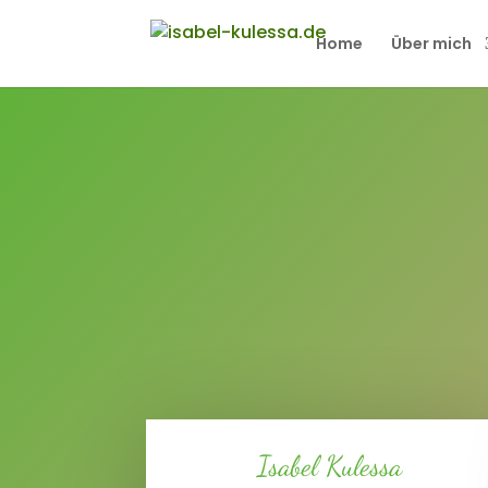
Home
Über mich
Isabel Kulessa