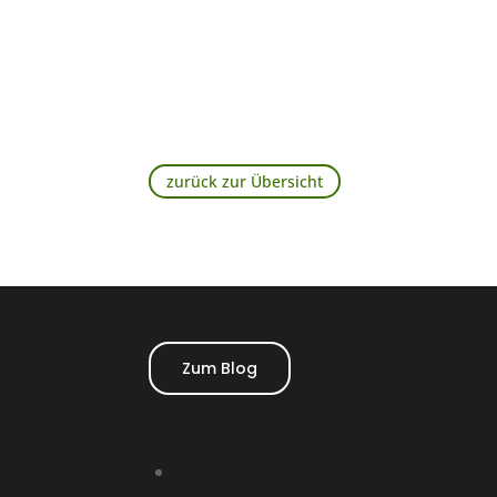
zurück zur Übersicht
Zum Blog