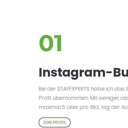
01
Instagram-Bu
Bei der STAFFXPERTS habe ich das
Profil übernommen: Mit weniger a
maximal 5 Likes pro Bild, lag der 
ZUM PROFIL