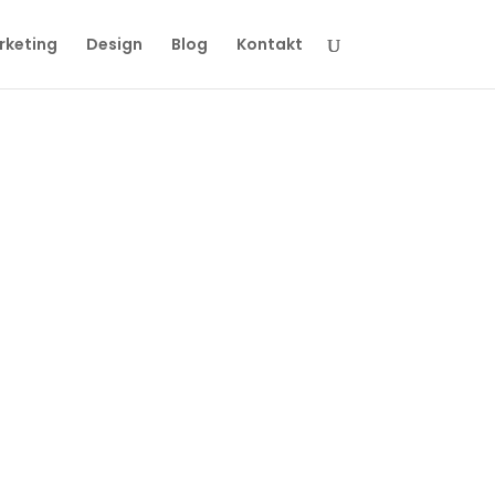
rketing
Design
Blog
Kontakt