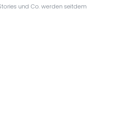
 Stories und Co. werden seitdem