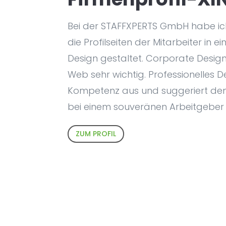
Bei der STAFFXPERTS GmbH habe ich
die Profilseiten der Mitarbeiter in e
Design gestaltet. Corporate Design
Web sehr wichtig. Professionelles D
Kompetenz aus und suggeriert de
bei einem souveränen Arbeitgeber
ZUM PROFIL