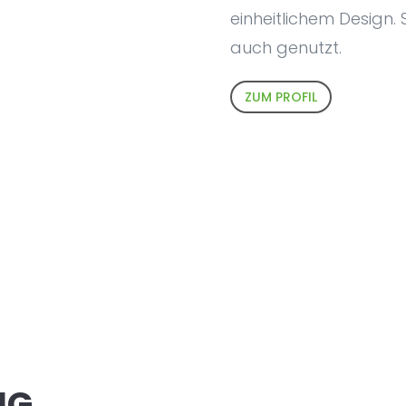
einheitlichem Design.
auch genutzt.
ZUM PROFIL
NG