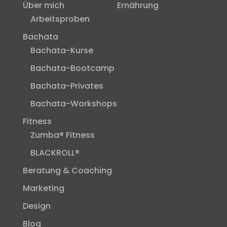
Über mich
Ernährung
Arbeitsproben
Bachata
Bachata-Kurse
Bachata-Bootcamp
Bachata-Privates
Bachata-Workshops
Fitness
Zumba® Fitness
BLACKROLL®
Beratung & Coaching
Marketing
Design
Blog