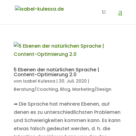
5 Ebenen der natürlichen Sprache |
Content-Optimierung 2.0
von
Isabel Kulessa
|
30. Juli. 2020
|
Beratung/Coaching
,
Blog
,
Marketing/Design
➡ Die Sprache hat mehrere Ebenen, auf
denen es zu unterschiedlichsten Problemen
und Schwierigkeiten kommen kann. Es kann
etwas falsch gedeutet werden, d. h. die