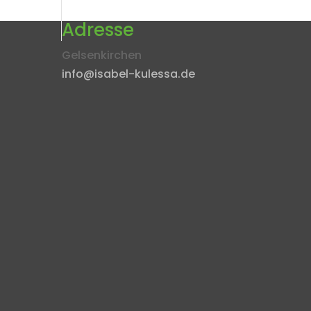
Adresse
Gelsenkirchen
info@isabel-kulessa.de