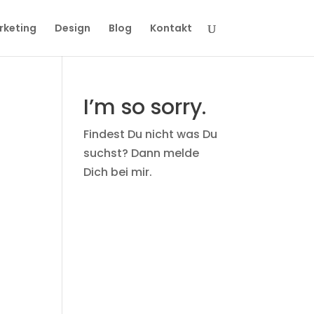
rketing
Design
Blog
Kontakt
I’m so sorry.
Findest Du nicht was Du
suchst? Dann melde
Dich bei mir.