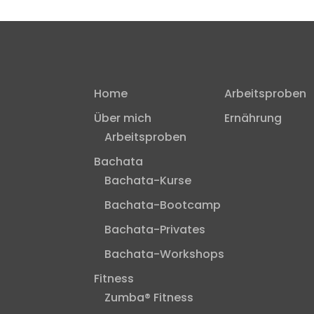
Home
Arbeitsproben
Über mich
Ernährung
Arbeitsproben
Bachata
Bachata-Kurse
Bachata-Bootcamp
Bachata-Privates
Bachata-Workshops
Fitness
Zumba® Fitness