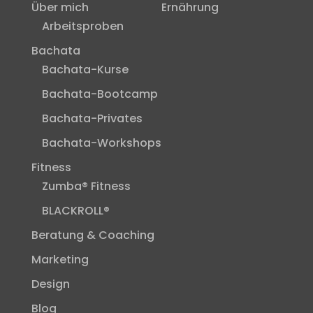
Über mich
Ernährung
Arbeitsproben
Bachata
Bachata-Kurse
Bachata-Bootcamp
Bachata-Privates
Bachata-Workshops
Fitness
Zumba® Fitness
BLACKROLL®
Beratung & Coaching
Marketing
Design
Blog