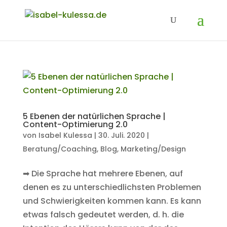
5 Ebenen der natürlichen Sprache |
Content-Optimierung 2.0
von
Isabel Kulessa
|
30. Juli. 2020
|
Beratung/Coaching
,
Blog
,
Marketing/Design
➡ Die Sprache hat mehrere Ebenen, auf
denen es zu unterschiedlichsten Problemen
und Schwierigkeiten kommen kann. Es kann
etwas falsch gedeutet werden, d. h. die