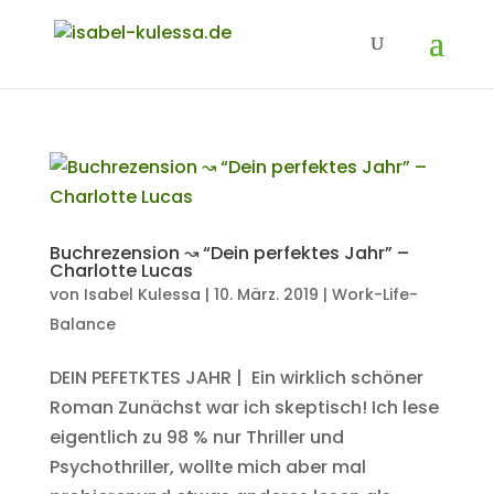
Buchrezension ↝ “Dein perfektes Jahr” –
Charlotte Lucas
von
Isabel Kulessa
|
10. März. 2019
|
Work-Life-
Balance
DEIN PEFETKTES JAHR | Ein wirklich schöner
Roman Zunächst war ich skeptisch! Ich lese
eigentlich zu 98 % nur Thriller und
Psychothriller, wollte mich aber mal