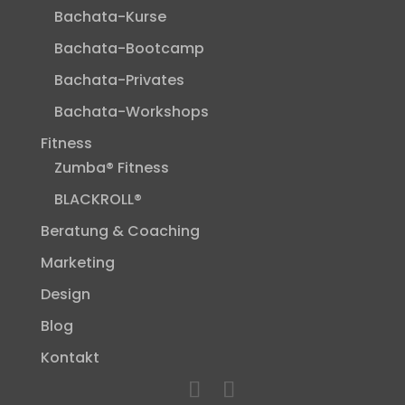
Bachata-Kurse
Bachata-Bootcamp
Bachata-Privates
Bachata-Workshops
Fitness
Zumba® Fitness
BLACKROLL®
Beratung & Coaching
Marketing
Design
Blog
Kontakt