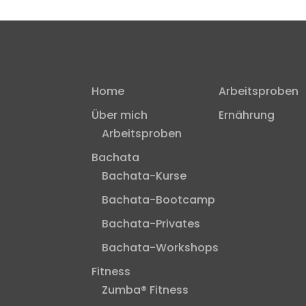
Home
Arbeitsproben
Über mich
Ernährung
Arbeitsproben
Bachata
Bachata-Kurse
Bachata-Bootcamp
Bachata-Privates
Bachata-Workshops
Fitness
Zumba® Fitness