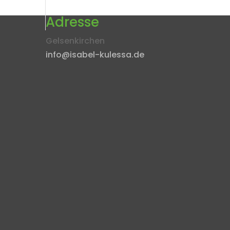
Adresse
Gelsenkirchen
info@isabel-kulessa.de