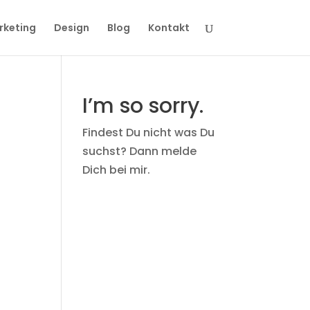
rketing
Design
Blog
Kontakt
I’m so sorry.
Findest Du nicht was Du
suchst? Dann melde
Dich bei mir.