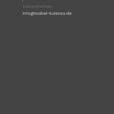
Gelsenkirchen
info@isabel-kulessa.de