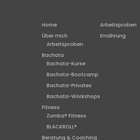
Home
Arbeitsproben
Über mich
Ernährung
Arbeitsproben
Bachata
Bachata-Kurse
Bachata-Bootcamp
Bachata-Privates
Bachata-Workshops
Fitness
Zumba® Fitness
BLACKROLL®
Beratung & Coaching