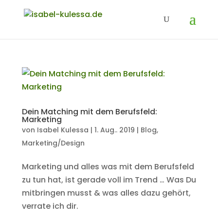
Dein Matching mit dem Berufsfeld:
Marketing
von
Isabel Kulessa
|
1. Aug.. 2019
|
Blog
,
Marketing/Design
Marketing und alles was mit dem Berufsfeld
zu tun hat, ist gerade voll im Trend … Was Du
mitbringen musst & was alles dazu gehört,
verrate ich dir.