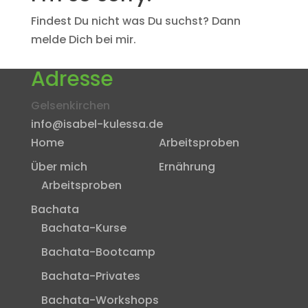
Findest Du nicht was Du suchst? Dann
melde Dich bei mir.
Adresse
Gelsenkirchen
info@isabel-kulessa.de
Home
Arbeitsproben
Über mich
Ernährung
Arbeitsproben
Bachata
Bachata-Kurse
Bachata-Bootcamp
Bachata-Privates
Bachata-Workshops