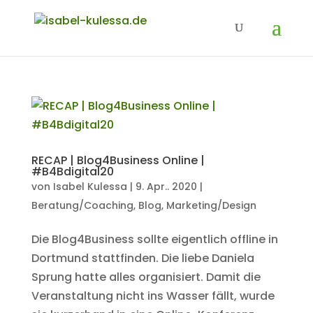
RECAP | Blog4Business Online |
#B4Bdigital20
von
Isabel Kulessa
|
9. Apr.. 2020
|
Beratung/Coaching
,
Blog
,
Marketing/Design
Die Blog4Business sollte eigentlich offline in
Dortmund stattfinden. Die liebe Daniela
Sprung hatte alles organisiert. Damit die
Veranstaltung nicht ins Wasser fällt, wurde