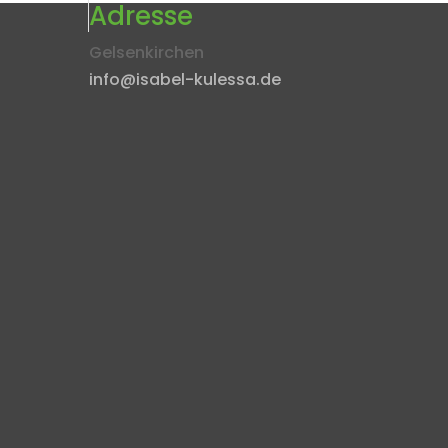
Adresse
Gelsenkirchen
info@isabel-kulessa.de