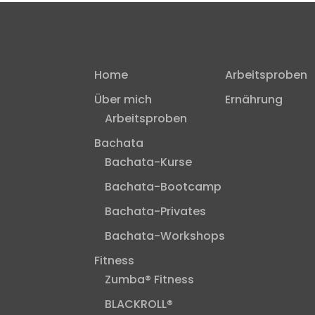
Home
Arbeitsproben
Über mich
Ernährung
Arbeitsproben
Bachata
Bachata-Kurse
Bachata-Bootcamp
Bachata-Privates
Bachata-Workshops
Fitness
Zumba® Fitness
BLACKROLL®