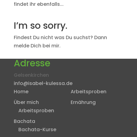
findet ihr ebenfalls...
I’m so sorry.
Findest Du nicht was Du suchst? Dann
melde Dich bei mir.
Adresse
Gelsenkirchen
info@isabel-kulessa.de
Home
Arbeitsproben
Über mich
Ernährung
Arbeitsproben
Bachata
Bachata-Kurse