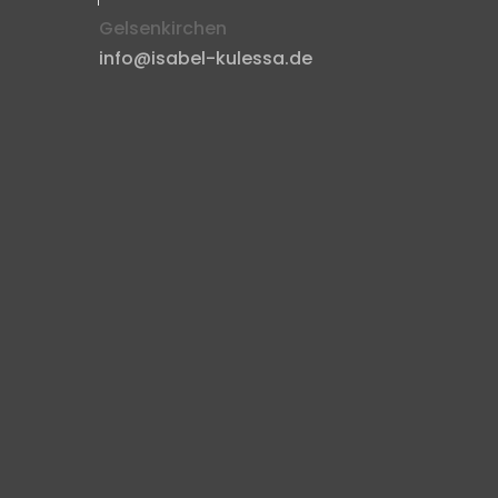
Gelsenkirchen
info@isabel-kulessa.de