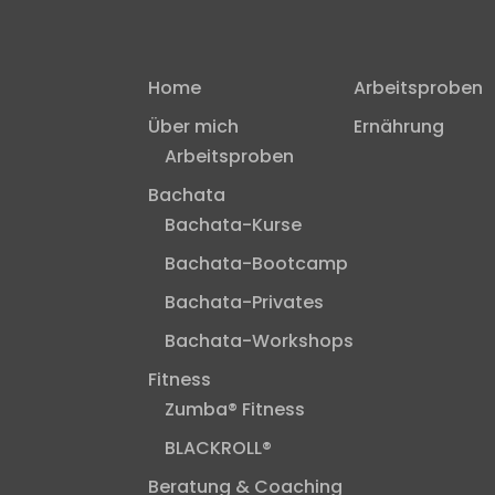
Home
Arbeitsproben
Über mich
Ernährung
Arbeitsproben
Bachata
Bachata-Kurse
Bachata-Bootcamp
Bachata-Privates
Bachata-Workshops
Fitness
Zumba® Fitness
BLACKROLL®
Beratung & Coaching