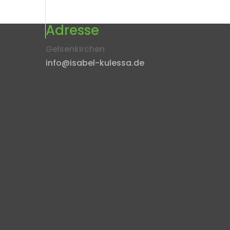
Adresse
Gelsenkirchen
info@isabel-kulessa.de