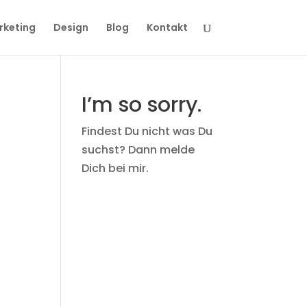
rketing
Design
Blog
Kontakt
I’m so sorry.
Findest Du nicht was Du
suchst? Dann melde
Dich bei mir.