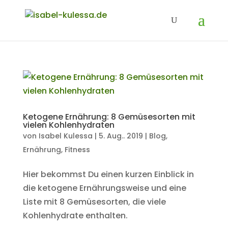
Ketogene Ernährung: 8 Gemüsesorten mit
vielen Kohlenhydraten
von
Isabel Kulessa
|
5. Aug.. 2019
|
Blog
,
Ernährung
,
Fitness
Hier bekommst Du einen kurzen Einblick in
die ketogene Ernährungsweise und eine
Liste mit 8 Gemüsesorten, die viele
Kohlenhydrate enthalten.