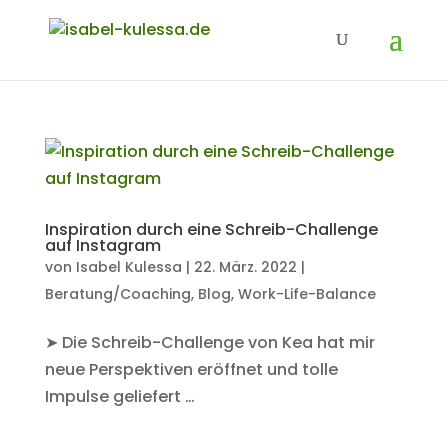
Inspiration durch eine Schreib-Challenge
auf Instagram
von
Isabel Kulessa
|
22. März. 2022
|
Beratung/Coaching
,
Blog
,
Work-Life-Balance
➤ Die Schreib-Challenge von Kea hat mir
neue Perspektiven eröffnet und tolle
Impulse geliefert …