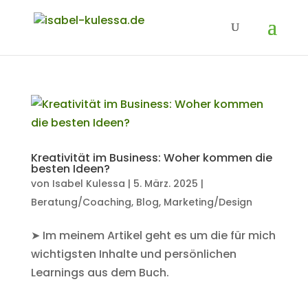
Kreativität im Business: Woher kommen die
besten Ideen?
von
Isabel Kulessa
|
5. März. 2025
|
Beratung/Coaching
,
Blog
,
Marketing/Design
➤ Im meinem Artikel geht es um die für mich
wichtigsten Inhalte und persönlichen
Learnings aus dem Buch.