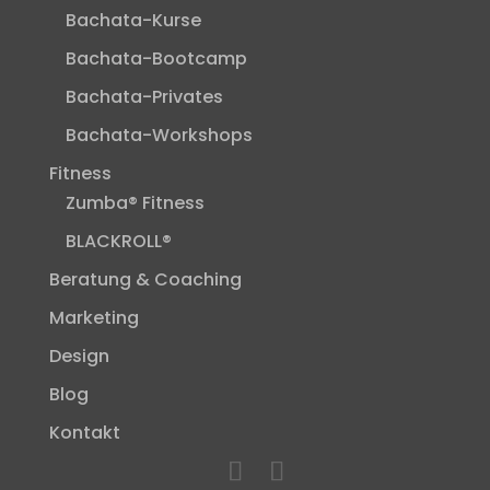
Bachata-Kurse
Bachata-Bootcamp
Bachata-Privates
Bachata-Workshops
Fitness
Zumba® Fitness
BLACKROLL®
Beratung & Coaching
Marketing
Design
Blog
Kontakt