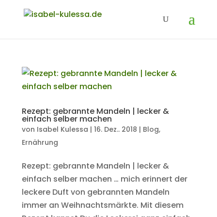
Rezept: gebrannte Mandeln | lecker &
einfach selber machen
von
Isabel Kulessa
|
16. Dez.. 2018
|
Blog
,
Ernährung
Rezept: gebrannte Mandeln | lecker &
einfach selber machen … mich erinnert der
leckere Duft von gebrannten Mandeln
immer an Weihnachtsmärkte. Mit diesem