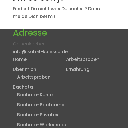
Findest Du nicht was Du suchst? Dann
melde Dich bei mir.
Adresse
Gelsenkirchen
info@isabel-kulessa.de
Home
Arbeitsproben
Über mich
Ernährung
Arbeitsproben
Bachata
Bachata-Kurse
Bachata-Bootcamp
Bachata-Privates
Bachata-Workshops