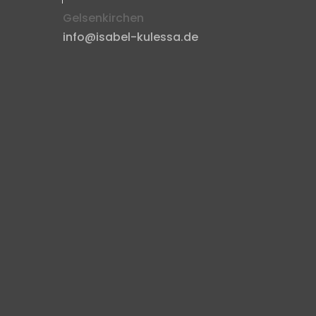
Gelsenkirchen
info@isabel-kulessa.de