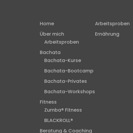
Home
Arbeitsproben
Über mich
Ernährung
Arbeitsproben
Bachata
Bachata-Kurse
Bachata-Bootcamp
Bachata-Privates
Bachata-Workshops
Fitness
Zumba® Fitness
BLACKROLL®
Beratung & Coaching