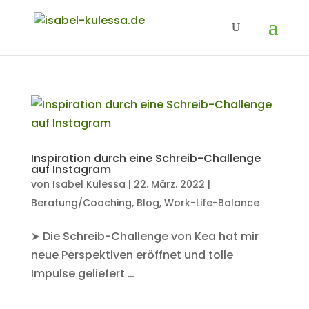
Inspiration durch eine Schreib-Challenge
auf Instagram
von
Isabel Kulessa
|
22. März. 2022
|
Beratung/Coaching
,
Blog
,
Work-Life-Balance
➤ Die Schreib-Challenge von Kea hat mir
neue Perspektiven eröffnet und tolle
Impulse geliefert …