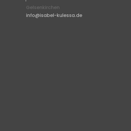
Gelsenkirchen
info@isabel-kulessa.de