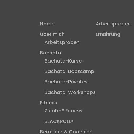
Home
Arbeitsproben
Über mich
Ernährung
Arbeitsproben
Bachata
Bachata-Kurse
Bachata-Bootcamp
Bachata-Privates
Bachata-Workshops
Fitness
Zumba® Fitness
BLACKROLL®
Beratung & Coaching