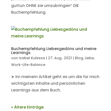
guttun OHNE sie umzubringen“ DIE
Buchempfehlung.
Buchempfehlung Liebesgedöns und meine
Learnings
von
Isabel Kulessa
|
27. Aug.. 2021
|
Blog
,
Liebe
,
Work-Life-Balance
➤ Im meinem Artikel geht es um die für mich
wichtigsten Inhalte und persönlichen
Learnings aus dem Buch.
« Ältere Einträge