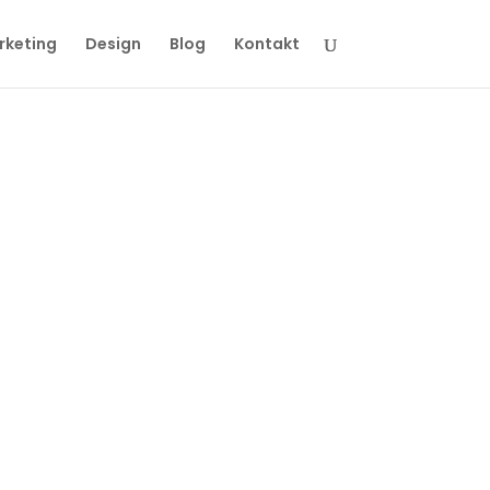
rketing
Design
Blog
Kontakt