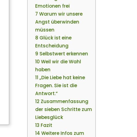
Emotionen frei
7 Warum wir unsere
Angst überwinden
müssen
8 Glück ist eine
Entscheidung
9 Selbstwert erkennen
10 Weil wir die Wahl
haben
11 „Die Liebe hat keine
Fragen. Sie ist die
Antwort.“
12 Zusammenfassung
der sieben Schritte zum
Liebesglück
13 Fazit
14 Weitere Infos zum