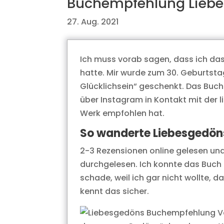
Buchempfehlung Liebe
27. Aug. 2021
Ich muss vorab sagen, dass ich das
hatte. Mir wurde zum 30. Geburtsta
Glücklichsein“ geschenkt. Das Buch
über Instagram in Kontakt mit der l
Werk empfohlen hat.
So wanderte Liebesgedön
2-3 Rezensionen online gelesen und
durchgelesen. Ich konnte das Buch
schade, weil ich gar nicht wollte, da
kennt das sicher.