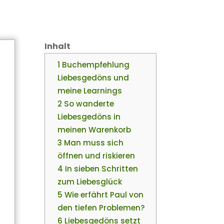
Inhalt
1 Buchempfehlung
Liebesgedöns und
meine Learnings
2 So wanderte
Liebesgedöns in
meinen Warenkorb
3 Man muss sich
öffnen und riskieren
4 In sieben Schritten
zum Liebesglück
5 Wie erfährt Paul von
den tiefen Problemen?
6 Liebesgedöns setzt