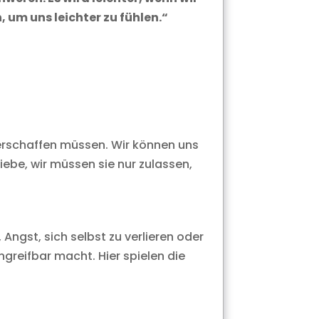
 um uns leichter zu fühlen.“
 erschaffen müssen. Wir können uns
iebe, wir müssen sie nur zulassen,
Angst, sich selbst zu verlieren oder
greifbar macht. Hier spielen die