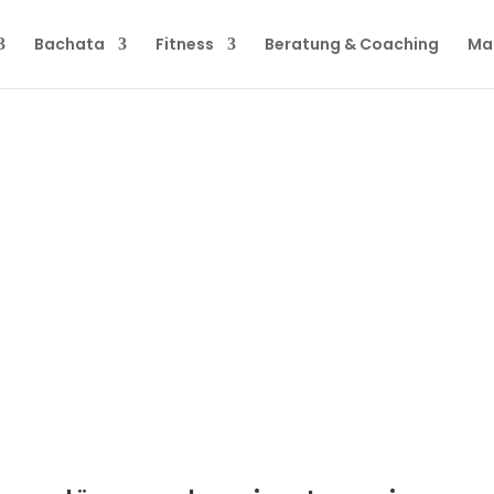
Bachata
Fitness
Beratung & Coaching
Ma