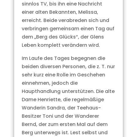
sinnlos TV, bis ihn eine Nachricht
einer alten Bekannten, Melissa,
erreicht. Beide verabreden sich und
verbringen gemeinsam einen Tag auf
dem „Berg des Glücks“, der Glens
Leben komplett verändern wird.
Im Laufe des Tages begegnen die
beiden diversen Personen, die z. T. nur
sehr kurz eine Rolle im Geschehen
einnehmen, jedoch die
Haupthandlung unterstützen. Die alte
Dame Henriette, die regelmäßige
Wanderin Sandra, der Teehaus-
Besitzer Toni und der Wanderer
Bernd, der zum ersten Mal auf dem
Berg unterwegs ist. Lest selbst und