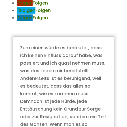
Folgen
Folgen
Folgen
Folgen
Folgen
Folgen
Zum einen würde es bedeutet, dass
ich keinen Einfluss darauf habe, was
passiert und ich quasi nehmen muss,
was das Leben mir bereitstellt.
Andererseits ist es beruhigend, weil
es bedeutet, dass das alles so
kommt, wie es kommen muss.
Demnach ist jede Hürde, jede
Enttäuschung kein Grund zur Sorge
oder zur Resignation, sondern ein Teil
des Ganzen. Wenn man es so