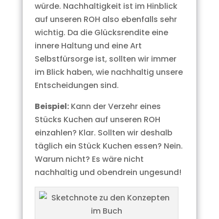
würde. Nachhaltigkeit ist im Hinblick
auf unseren ROH also ebenfalls sehr
wichtig. Da die Glücksrendite eine
innere Haltung und eine Art
Selbstfürsorge ist, sollten wir immer
im Blick haben, wie nachhaltig unsere
Entscheidungen sind.
Beispiel:
Kann der Verzehr eines
Stücks Kuchen auf unseren ROH
einzahlen? Klar. Sollten wir deshalb
täglich ein Stück Kuchen essen? Nein.
Warum nicht? Es wäre nicht
nachhaltig und obendrein ungesund!