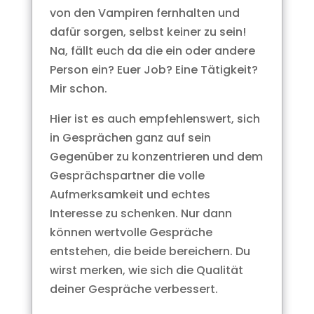
von den Vampiren fernhalten und
dafür sorgen, selbst keiner zu sein!
Na, fällt euch da die ein oder andere
Person ein? Euer Job? Eine Tätigkeit?
Mir schon.
Hier ist es auch empfehlenswert, sich
in Gesprächen ganz auf sein
Gegenüber zu konzentrieren und dem
Gesprächspartner die volle
Aufmerksamkeit und echtes
Interesse zu schenken. Nur dann
können wertvolle Gespräche
entstehen, die beide bereichern. Du
wirst merken, wie sich die Qualität
deiner Gespräche verbessert.