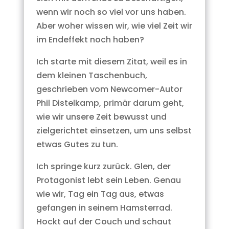
wenn wir noch so viel vor uns haben.
Aber woher wissen wir, wie viel Zeit wir
im Endeffekt noch haben?
Ich starte mit diesem Zitat, weil es in
dem kleinen Taschenbuch,
geschrieben vom Newcomer-Autor
Phil Distelkamp, primär darum geht,
wie wir unsere Zeit bewusst und
zielgerichtet einsetzen, um uns selbst
etwas Gutes zu tun.
Ich springe kurz zurück. Glen, der
Protagonist lebt sein Leben. Genau
wie wir, Tag ein Tag aus, etwas
gefangen in seinem Hamsterrad.
Hockt auf der Couch und schaut