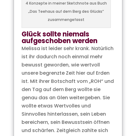
4 Konzepte in meiner Sketchnote aus Buch
„Das Teehaus auf dem Berg des Glücks“
zusammengefasst
Glück sollte niemals
aufgeschoben werden
Melissa ist leider sehr krank. Natürlich
ist ihr dadurch noch einmal mehr
bewusst geworden, wie wertvoll
unsere begrenzte Zeit hier auf Erden
ist. Mit ihrer Botschaft vom „ROH“ und
den Tag auf dem Berg wollte sie
genau das an Glen weitergeben. Sie
wollte etwas Wertvolles und
Sinnvolles hinterlassen, sein Leben
bereichern, sein Bewusstsein öffnen
und schärfen. Zeitgleich zahlte sich