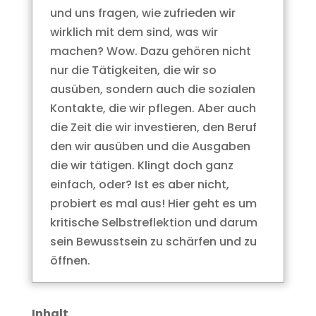
und uns fragen, wie zufrieden wir
wirklich mit dem sind, was wir
machen? Wow. Dazu gehören nicht
nur die Tätigkeiten, die wir so
ausüben, sondern auch die sozialen
Kontakte, die wir pflegen. Aber auch
die Zeit die wir investieren, den Beruf
den wir ausüben und die Ausgaben
die wir tätigen. Klingt doch ganz
einfach, oder? Ist es aber nicht,
probiert es mal aus! Hier geht es um
kritische Selbstreflektion und darum
sein Bewusstsein zu schärfen und zu
öffnen.
Inhalt