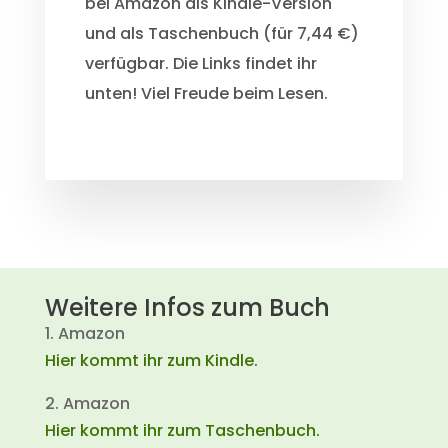
bei Amazon als Kindle-Version
und als Taschenbuch (für 7,44 €)
verfügbar. Die Links findet ihr
unten! Viel Freude beim Lesen.
Weitere Infos zum Buch
1. Amazon
Hier kommt ihr zum Kindle.
2. Amazon
Hier kommt ihr zum Taschenbuch.