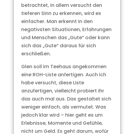
betrachtet, in allem versucht den
tieferen Sinn zu erkennen, wird es
einfacher. Man erkennt in den
negativsten Situationen, Erfahrungen
und Menschen das „Gute“ oder kann
sich das „Gute“ daraus für sich
erschließen.
Glen soll im Teehaus angekommen
eine ROH-Liste anfertigen. Auch ich
habe versucht, diese Liste
anzufertigen, vielleicht probiert ihr
das auch mal aus. Das gestaltet sich
weniger einfach, als vermutet. Was
jedoch klar wird – hier geht es um
Erlebnisse, Momente und Gefühle,
nicht um Geld. Es geht darum, wofür