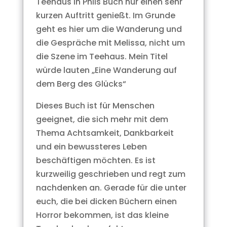
Teehaus in Phils Buch nur einen sehr
kurzen Auftritt genießt. Im Grunde
geht es hier um die Wanderung und
die Gespräche mit Melissa, nicht um
die Szene im Teehaus. Mein Titel
würde lauten „Eine Wanderung auf
dem Berg des Glücks“
Dieses Buch ist für Menschen
geeignet, die sich mehr mit dem
Thema Achtsamkeit, Dankbarkeit
und ein bewussteres Leben
beschäftigen möchten. Es ist
kurzweilig geschrieben und regt zum
nachdenken an. Gerade für die unter
euch, die bei dicken Büchern einen
Horror bekommen, ist das kleine