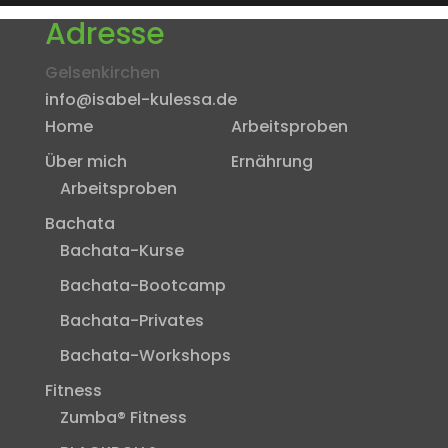
Adresse
Gelsenkirchen
info@isabel-kulessa.de
Home
Arbeitsproben
Über mich
Ernährung
Arbeitsproben
Bachata
Bachata-Kurse
Bachata-Bootcamp
Bachata-Privates
Bachata-Workshops
Fitness
Zumba® Fitness