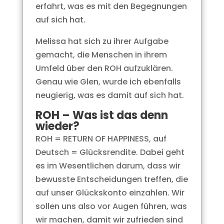
erfahrt, was es mit den Begegnungen
auf sich hat.
Melissa hat sich zu ihrer Aufgabe
gemacht, die Menschen in ihrem
Umfeld über den ROH aufzuklären.
Genau wie Glen, wurde ich ebenfalls
neugierig, was es damit auf sich hat.
ROH – Was ist das denn
wieder?
ROH = RETURN OF HAPPINESS, auf
Deutsch = Glücksrendite. Dabei geht
es im Wesentlichen darum, dass wir
bewusste Entscheidungen treffen, die
auf unser Glückskonto einzahlen. Wir
sollen uns also vor Augen führen, was
wir machen, damit wir zufrieden sind