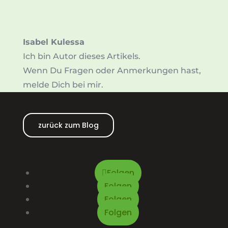
Isabel Kulessa
Ich bin Autor dieses Artikels.
Wenn Du Fragen oder Anmerkungen hast,
melde Dich bei mir.
zurück zum Blog
Folgen
Folgen
Folgen
Folgen