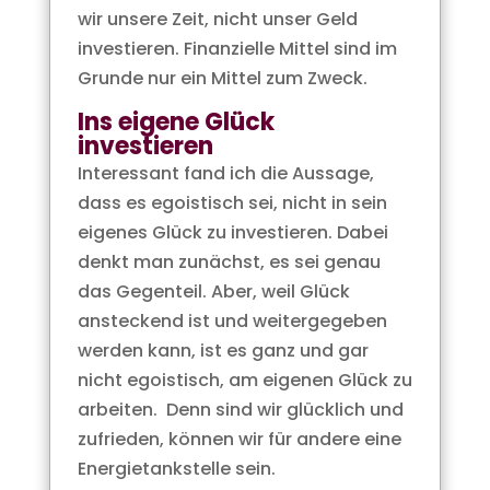
wir unsere Zeit, nicht unser Geld
investieren. Finanzielle Mittel sind im
Grunde nur ein Mittel zum Zweck.
Ins eigene Glück
investieren
Interessant fand ich die Aussage,
dass es egoistisch sei, nicht in sein
eigenes Glück zu investieren. Dabei
denkt man zunächst, es sei genau
das Gegenteil. Aber, weil Glück
ansteckend ist und weitergegeben
werden kann, ist es ganz und gar
nicht egoistisch, am eigenen Glück zu
arbeiten. Denn sind wir glücklich und
zufrieden, können wir für andere eine
Energietankstelle sein.