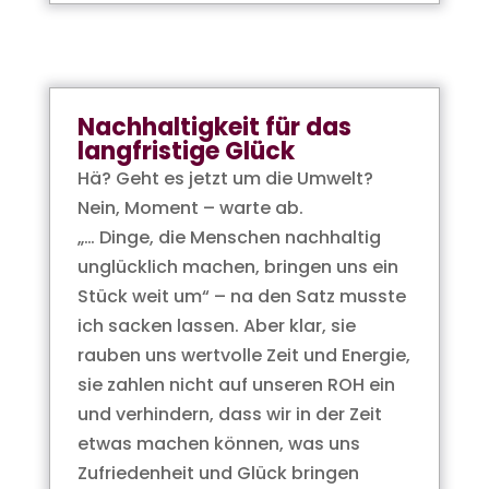
Nachhaltigkeit für das
langfristige Glück
Hä? Geht es jetzt um die Umwelt?
Nein, Moment – warte ab.
„… Dinge, die Menschen nachhaltig
unglücklich machen, bringen uns ein
Stück weit um“ – na den Satz musste
ich sacken lassen. Aber klar, sie
rauben uns wertvolle Zeit und Energie,
sie zahlen nicht auf unseren ROH ein
und verhindern, dass wir in der Zeit
etwas machen können, was uns
Zufriedenheit und Glück bringen