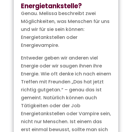
Energietankstelle?
Genau. Melissa beschreibt zwei
Möglichkeiten, was Menschen für uns
und wir für sie sein können:
Energietankstellen oder
Energievampire.
Entweder geben wir anderen viel
Energie oder wir saugen ihnen ihre
Energie. Wie oft denke ich nach einem
Treffen mit Freunden „Das hat jetzt
richtig gutgetan.“ – genau das ist
gemeint. Natürlich können auch
Tätigkeiten oder der Job
Energietankstellen oder Vampire sein,
nicht nur Menschen. Ist einem das
erst einmal bewusst, sollte man sich