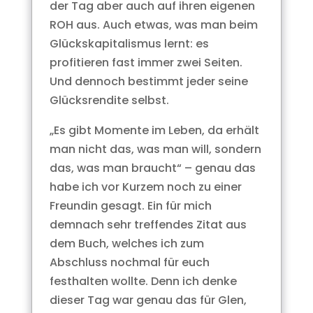
der Tag aber auch auf ihren eigenen
ROH aus. Auch etwas, was man beim
Glückskapitalismus lernt: es
profitieren fast immer zwei Seiten.
Und dennoch bestimmt jeder seine
Glücksrendite selbst.
„Es gibt Momente im Leben, da erhält
man nicht das, was man will, sondern
das, was man braucht“ – genau das
habe ich vor Kurzem noch zu einer
Freundin gesagt. Ein für mich
demnach sehr treffendes Zitat aus
dem Buch, welches ich zum
Abschluss nochmal für euch
festhalten wollte. Denn ich denke
dieser Tag war genau das für Glen,