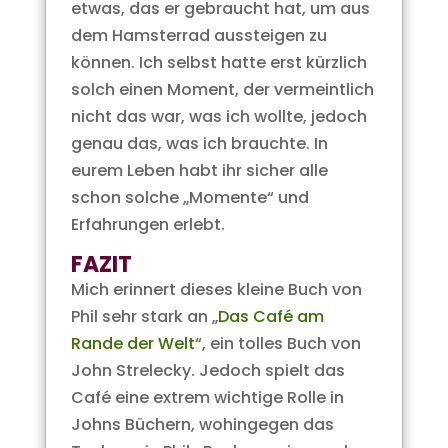
etwas, das er gebraucht hat, um aus
dem Hamsterrad aussteigen zu
können. Ich selbst hatte erst kürzlich
solch einen Moment, der vermeintlich
nicht das war, was ich wollte, jedoch
genau das, was ich brauchte. In
eurem Leben habt ihr sicher alle
schon solche „Momente“ und
Erfahrungen erlebt.
FAZIT
Mich erinnert dieses kleine Buch von
Phil sehr stark an „
Das Café am
Rande der Welt
“, ein tolles Buch von
John Strelecky. Jedoch spielt das
Café eine extrem wichtige Rolle in
Johns Büchern, wohingegen das