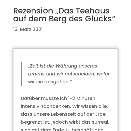
Rezension „Das Teehaus
auf dem Berg des Glücks“
13. März 2021
„Zeit ist die Währung unseres
Lebens und wir entscheiden, wofür
wir sie ausgeben.“
Darüber musste ich 1-2 Minuten
intensiv nachdenken. Wir wissen alle,
dass unsere Lebenszeit auf der Erde
begrenzt ist, jedoch wirkt das surreal,
sich mit dem Ende zu beschäftigen,