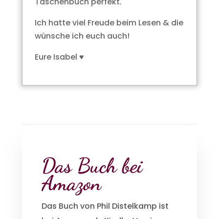
Taschenbuch perfekt.
Ich hatte viel Freude beim Lesen & die
wünsche ich euch auch!
Eure Isabel ♥
Das Buch bei
Amazon
Das Buch von Phil Distelkamp ist