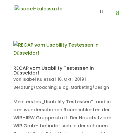
RECAP vom Usability Testessen in
Düsseldorf
von
Isabel Kulessa
|
16. Okt.. 2019
|
Beratung/Coaching
,
Blog
,
Marketing/Design
Mein erstes „Usability Testessen“ fand in
den wunderschönen Räumlichkeiten der
WIR+IRW Gruppe statt. Der Hauptsitz der
WIR GmbH befindet sich in der schönen