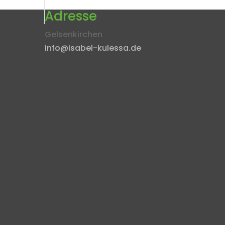
Adresse
Gelsenkirchen
info@isabel-kulessa.de