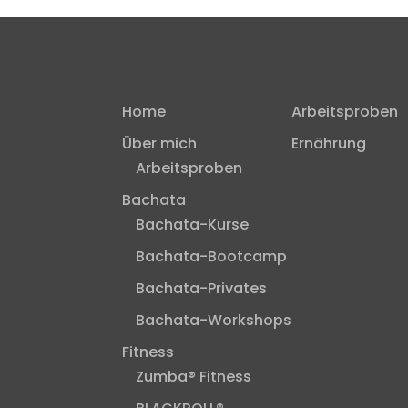
Home
Arbeitsproben
Über mich
Ernährung
Arbeitsproben
Bachata
Bachata-Kurse
Bachata-Bootcamp
Bachata-Privates
Bachata-Workshops
Fitness
Zumba® Fitness