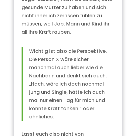
gesunde Mutter zu haben und sich
nicht innerlich zerrissen fühlen zu
müssen, weil Job, Mann und Kind ihr
all ihre Kraft rauben.
Wichtig ist also die Perspektive.
Die Person X wäre sicher
manchmal auch lieber wie die
Nachbarin und denkt sich auch:
„Hach, wäre ich doch nochmal
jung und Single, hätte ich auch
mal nur einen Tag für mich und
könnte Kraft tanken.“ oder
ähnliches.
Lasst euch also nicht von