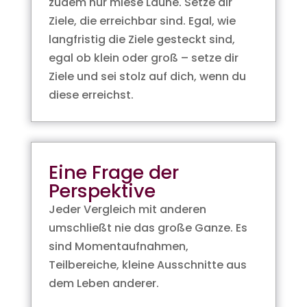
zudem nur miese Laune. Setze dir
Ziele, die erreichbar sind. Egal, wie
langfristig die Ziele gesteckt sind,
egal ob klein oder groß – setze dir
Ziele und sei stolz auf dich, wenn du
diese erreichst.
Eine Frage der
Perspektive
Jeder Vergleich mit anderen
umschließt nie das große Ganze. Es
sind Momentaufnahmen,
Teilbereiche, kleine Ausschnitte aus
dem Leben anderer.