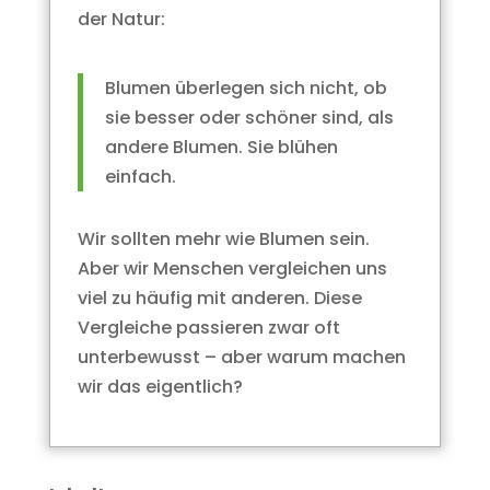
der Natur:
Blumen überlegen sich nicht, ob
sie besser oder schöner sind, als
andere Blumen. Sie blühen
einfach.
Wir sollten mehr wie Blumen sein.
Aber wir Menschen vergleichen uns
viel zu häufig mit anderen. Diese
Vergleiche passieren zwar oft
unterbewusst – aber warum machen
wir das eigentlich?