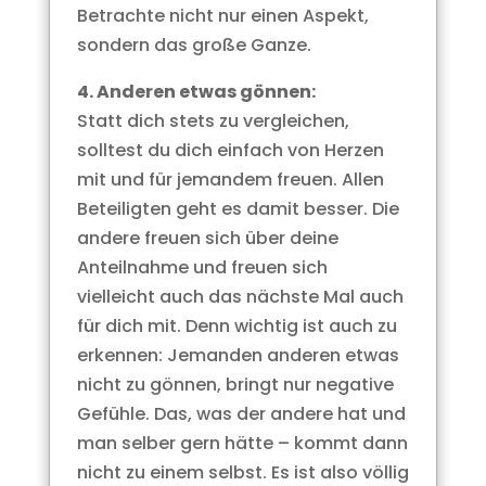
Betrachte nicht nur einen Aspekt,
sondern das große Ganze.
4. Anderen etwas gönnen:
Statt dich stets zu vergleichen,
solltest du dich einfach von Herzen
mit und für jemandem freuen. Allen
Beteiligten geht es damit besser. Die
andere freuen sich über deine
Anteilnahme und freuen sich
vielleicht auch das nächste Mal auch
für dich mit. Denn wichtig ist auch zu
erkennen: Jemanden anderen etwas
nicht zu gönnen, bringt nur negative
Gefühle. Das, was der andere hat und
man selber gern hätte – kommt dann
nicht zu einem selbst. Es ist also völlig