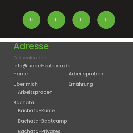
Adresse
Gelsenkirchen
info@isabel-kulessa.de
Home
Arbeitsproben
Über mich
Ernährung
Arbeitsproben
Bachata
Bachata-Kurse
Bachata-Bootcamp
Bachata-Privates