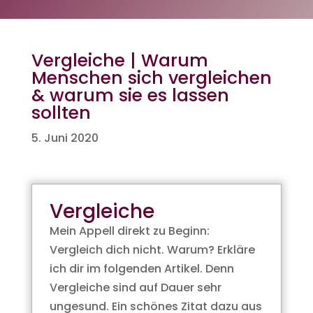
Vergleiche | Warum
Menschen sich vergleichen
& warum sie es lassen
sollten
5. Juni 2020
Vergleiche
Mein Appell direkt zu Beginn:
Vergleich dich nicht. Warum? Erkläre
ich dir im folgenden Artikel. Denn
Vergleiche sind auf Dauer sehr
ungesund. Ein schönes Zitat dazu aus