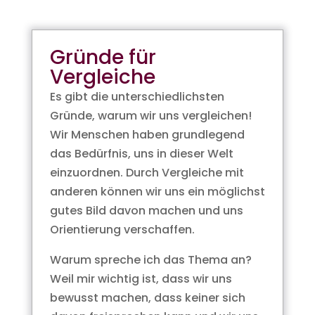
Gründe für
Vergleiche
Es gibt die unterschiedlichsten
Gründe, warum wir uns vergleichen!
Wir Menschen haben grundlegend
das Bedürfnis, uns in dieser Welt
einzuordnen. Durch Vergleiche mit
anderen können wir uns ein möglichst
gutes Bild davon machen und uns
Orientierung verschaffen.
Warum spreche ich das Thema an?
Weil mir wichtig ist, dass wir uns
bewusst machen, dass keiner sich