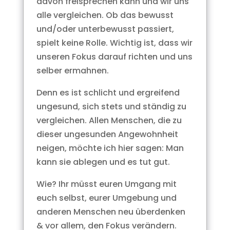
davon freisprechen kann und wir uns
alle vergleichen. Ob das bewusst
und/oder unterbewusst passiert,
spielt keine Rolle. Wichtig ist, dass wir
unseren Fokus darauf richten und uns
selber ermahnen.
Denn es ist schlicht und ergreifend
ungesund, sich stets und ständig zu
vergleichen. Allen Menschen, die zu
dieser ungesunden Angewohnheit
neigen, möchte ich hier sagen: Man
kann sie ablegen und es tut gut.
Wie? Ihr müsst euren Umgang mit
euch selbst, eurer Umgebung und
anderen Menschen neu überdenken
& vor allem, den Fokus verändern.