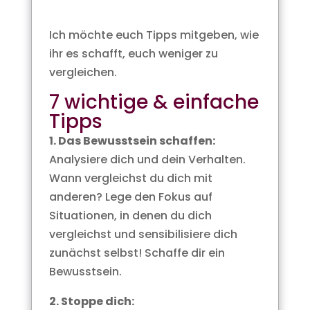
Ich möchte euch Tipps mitgeben, wie
ihr es schafft, euch weniger zu
vergleichen.
7 wichtige & einfache
Tipps
1. Das Bewusstsein schaffen:
Analysiere dich und dein Verhalten.
Wann vergleichst du dich mit
anderen? Lege den Fokus auf
Situationen, in denen du dich
vergleichst und sensibilisiere dich
zunächst selbst! Schaffe dir ein
Bewusstsein.
2. Stoppe dich: