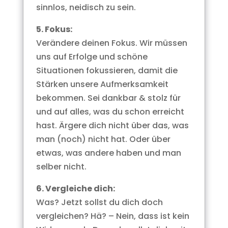
sinnlos, neidisch zu sein.
5. Fokus:
Verändere deinen Fokus. Wir müssen
uns auf Erfolge und schöne
Situationen fokussieren, damit die
Stärken unsere Aufmerksamkeit
bekommen. Sei dankbar & stolz für
und auf alles, was du schon erreicht
hast. Ärgere dich nicht über das, was
man (noch) nicht hat. Oder über
etwas, was andere haben und man
selber nicht.
6. Vergleiche dich:
Was? Jetzt sollst du dich doch
vergleichen? Hä? – Nein, dass ist kein