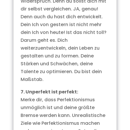
Widerspruch. Denn du sollst dich mit
dir selbst vergleichen. JA, genau!
Denn auch du hast dich entwickelt.
Dein Ich von gestern ist nicht mehr
dein Ich von heute! Ist das nicht toll?
Darum geht es. Dich
weiterzuentwickeln, dein Leben zu
gestalten und zu formen. Deine
Stärken und Schwächen, deine
Talente zu optimieren. Du bist dein
Maßstab.
7. Unperfekt ist perfekt:
Merke dir, dass Perfektionismus
unmöglich ist und deine größte
Bremse werden kann. Unrealistische
Ziele wie Perfektionismus machen