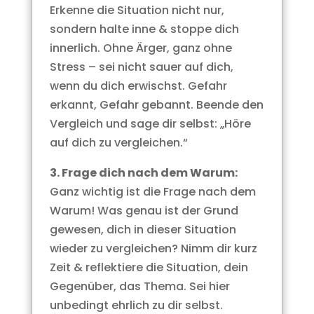
Erkenne die Situation nicht nur,
sondern halte inne & stoppe dich
innerlich. Ohne Ärger, ganz ohne
Stress – sei nicht sauer auf dich,
wenn du dich erwischst. Gefahr
erkannt, Gefahr gebannt. Beende den
Vergleich und sage dir selbst: „Höre
auf dich zu vergleichen.“
3. Frage dich nach dem Warum:
Ganz wichtig ist die Frage nach dem
Warum! Was genau ist der Grund
gewesen, dich in dieser Situation
wieder zu vergleichen? Nimm dir kurz
Zeit & reflektiere die Situation, dein
Gegenüber, das Thema. Sei hier
unbedingt ehrlich zu dir selbst.