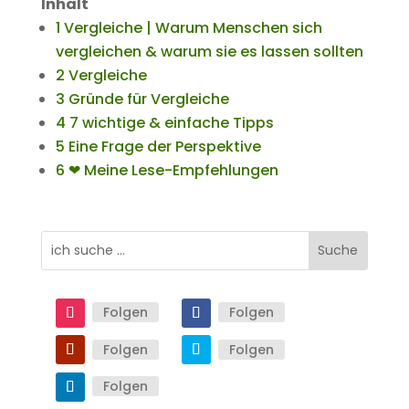
Inhalt
1 Vergleiche | Warum Menschen sich
vergleichen & warum sie es lassen sollten
2 Vergleiche
3 Gründe für Vergleiche
4 7 wichtige & einfache Tipps
5 Eine Frage der Perspektive
6 ❤ Meine Lese-Empfehlungen
Folgen
Folgen
Folgen
Folgen
Folgen