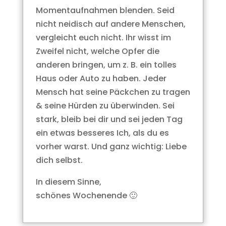
Momentaufnahmen blenden. Seid
nicht neidisch auf andere Menschen,
vergleicht euch nicht. Ihr wisst im
Zweifel nicht, welche Opfer die
anderen bringen, um z. B. ein tolles
Haus oder Auto zu haben. Jeder
Mensch hat seine Päckchen zu tragen
& seine Hürden zu überwinden. Sei
stark, bleib bei dir und sei jeden Tag
ein etwas besseres Ich, als du es
vorher warst. Und ganz wichtig: Liebe
dich selbst.
In diesem Sinne,
schönes Wochenende 🙂