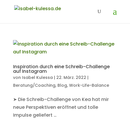
Inspiration durch eine Schreib-Challenge
auf Instagram
von
Isabel Kulessa
|
22. März. 2022
|
Beratung/Coaching
,
Blog
,
Work-Life-Balance
➤ Die Schreib-Challenge von Kea hat mir
neue Perspektiven eröffnet und tolle
Impulse geliefert …