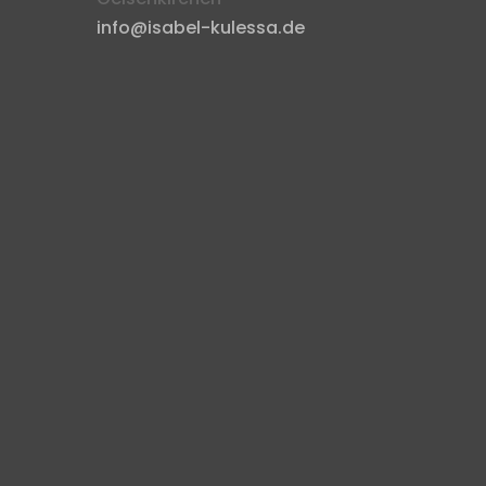
info@isabel-kulessa.de