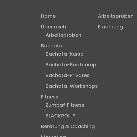
Home
Arbeitsproben
Über mich
Ernährung
Arbeitsproben
Bachata
Bachata-Kurse
Bachata-Bootcamp
Bachata-Privates
Bachata-Workshops
Fitness
Zumba® Fitness
BLACKROLL®
Beratung & Coaching