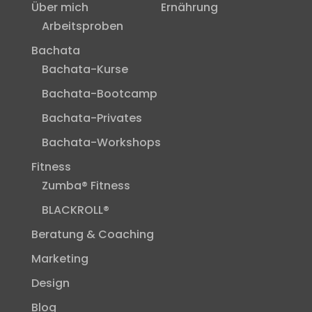
Über mich
Ernährung
Arbeitsproben
Bachata
Bachata-Kurse
Bachata-Bootcamp
Bachata-Privates
Bachata-Workshops
Fitness
Zumba® Fitness
BLACKROLL®
Beratung & Coaching
Marketing
Design
Blog