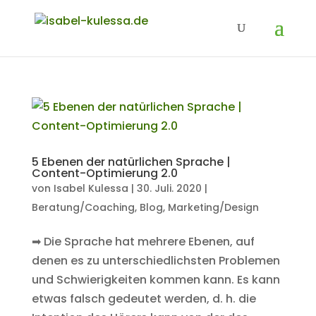
5 Ebenen der natürlichen Sprache |
Content-Optimierung 2.0
von
Isabel Kulessa
|
30. Juli. 2020
|
Beratung/Coaching
,
Blog
,
Marketing/Design
➡ Die Sprache hat mehrere Ebenen, auf
denen es zu unterschiedlichsten Problemen
und Schwierigkeiten kommen kann. Es kann
etwas falsch gedeutet werden, d. h. die