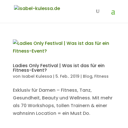
Ladies Only Festival | Was ist das für ein
Fitness-Event?
von
Isabel Kulessa
|
5. Feb.. 2019
|
Blog
,
Fitness
Exklusiv für Damen – Fitness, Tanz,
Gesundheit, Beauty und Wellness. Mit mehr
als 70 Workshops, tollen Trainern & einer
wahnsinn Location = ein Must Do.