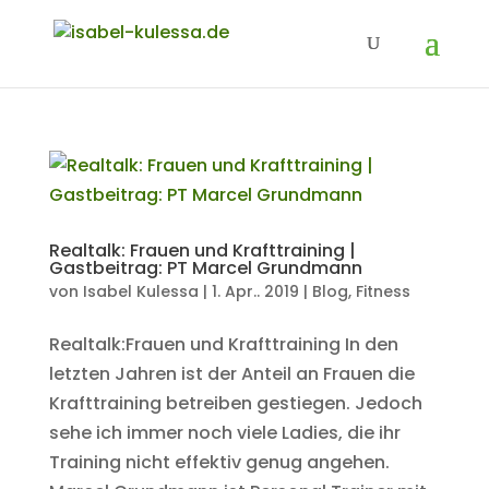
Realtalk: Frauen und Krafttraining |
Gastbeitrag: PT Marcel Grundmann
von
Isabel Kulessa
|
1. Apr.. 2019
|
Blog
,
Fitness
Realtalk:Frauen und Krafttraining In den
letzten Jahren ist der Anteil an Frauen die
Krafttraining betreiben gestiegen. Jedoch
sehe ich immer noch viele Ladies, die ihr
Training nicht effektiv genug angehen.