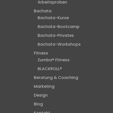
Arbeitsproben
Bachata
Bachata-Kurse
Bachata-Bootcamp
Bachata-Privates
Bachata-Workshops
Fitness
Zumba® Fitness
BLACKROLL®
Beratung & Coaching
Marketing
Design
Blog
Kontakt