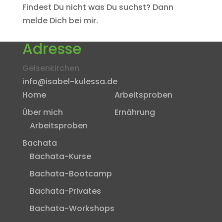
Findest Du nicht was Du suchst? Dann
melde Dich bei mir.
Adresse
Gelsenkirchen
info@isabel-kulessa.de
Home
Arbeitsproben
Über mich
Ernährung
Arbeitsproben
Bachata
Bachata-Kurse
Bachata-Bootcamp
Bachata-Privates
Bachata-Workshops