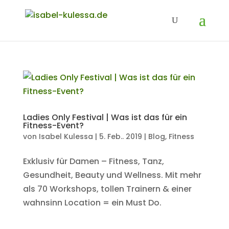
Ladies Only Festival | Was ist das für ein
Fitness-Event?
von
Isabel Kulessa
|
5. Feb.. 2019
|
Blog
,
Fitness
Exklusiv für Damen – Fitness, Tanz,
Gesundheit, Beauty und Wellness. Mit mehr
als 70 Workshops, tollen Trainern & einer
wahnsinn Location = ein Must Do.