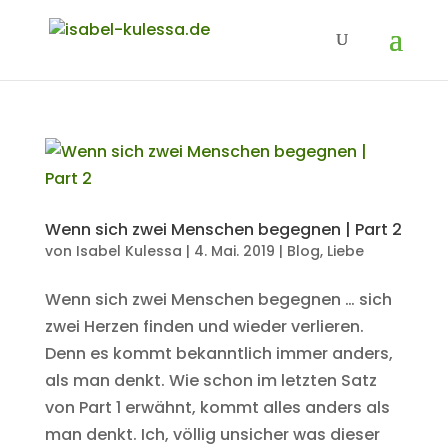
Wenn sich zwei Menschen begegnen | Part 2
von
Isabel Kulessa
|
4. Mai. 2019
|
Blog
,
Liebe
Wenn sich zwei Menschen begegnen … sich
zwei Herzen finden und wieder verlieren.
Denn es kommt bekanntlich immer anders,
als man denkt. Wie schon im letzten Satz
von Part 1 erwähnt, kommt alles anders als
man denkt. Ich, völlig unsicher was dieser