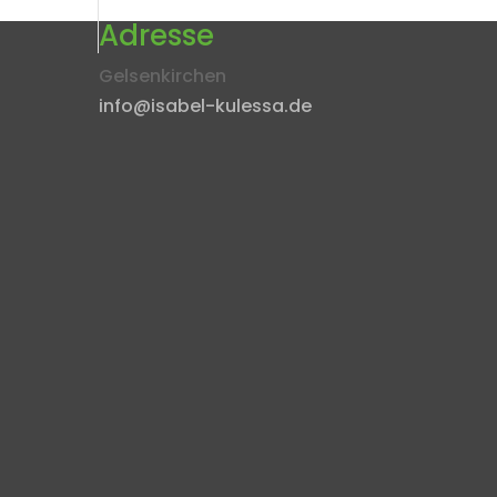
Adresse
Gelsenkirchen
info@isabel-kulessa.de