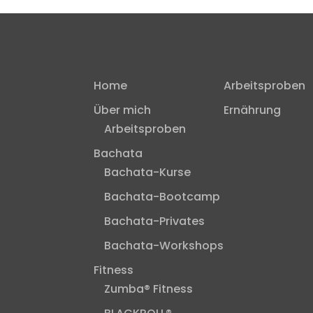
Home
Arbeitsproben
Über mich
Ernährung
Arbeitsproben
Bachata
Bachata-Kurse
Bachata-Bootcamp
Bachata-Privates
Bachata-Workshops
Fitness
Zumba® Fitness