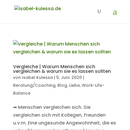
Vergleiche | Warum Menschen sich
vergleichen & warum sie es lassen sollten
von
Isabel Kulessa
|
5. Juni. 2020
|
Beratung/Coaching
,
Blog
,
Liebe
,
Work-Life-
Balance
➡ Menschen vergleichen sich. Sie
vergleichen sich mit Kollegen, Freunden
u.v.m. Eine ungesunde Angewohnheit, die es