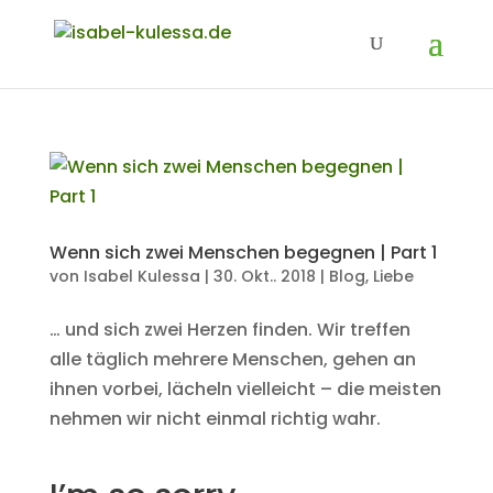
Wenn sich zwei Menschen begegnen | Part 1
von
Isabel Kulessa
|
30. Okt.. 2018
|
Blog
,
Liebe
… und sich zwei Herzen finden. Wir treffen
alle täglich mehrere Menschen, gehen an
ihnen vorbei, lächeln vielleicht – die meisten
nehmen wir nicht einmal richtig wahr.