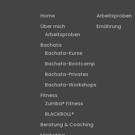
Home
Arbeitsproben
Über mich
Ernährung
Arbeitsproben
Bachata
Bachata-Kurse
Bachata-Bootcamp
Bachata-Privates
Bachata-Workshops
Fitness
Zumba® Fitness
BLACKROLL®
Beratung & Coaching