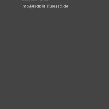
info@isabel-kulessa.de