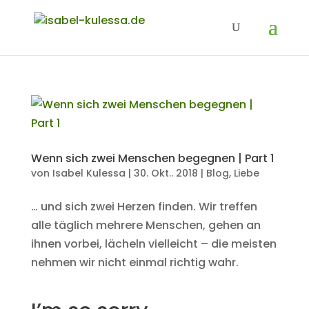
Wenn sich zwei Menschen begegnen | Part 1
von
Isabel Kulessa
|
30. Okt.. 2018
|
Blog
,
Liebe
… und sich zwei Herzen finden. Wir treffen
alle täglich mehrere Menschen, gehen an
ihnen vorbei, lächeln vielleicht – die meisten
nehmen wir nicht einmal richtig wahr.