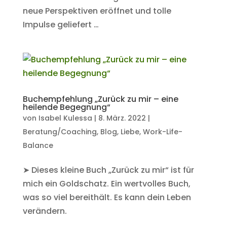
neue Perspektiven eröffnet und tolle
Impulse geliefert …
Buchempfehlung „Zurück zu mir – eine
heilende Begegnung“
von
Isabel Kulessa
|
8. März. 2022
|
Beratung/Coaching
,
Blog
,
Liebe
,
Work-Life-
Balance
➤ Dieses kleine Buch „Zurück zu mir“ ist für
mich ein Goldschatz. Ein wertvolles Buch,
was so viel bereithält. Es kann dein Leben
verändern.