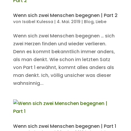
Wenn sich zwei Menschen begegnen | Part 2
von
Isabel Kulessa
|
4. Mai. 2019
|
Blog
,
Liebe
Wenn sich zwei Menschen begegnen … sich
zwei Herzen finden und wieder verlieren.
Denn es kommt bekanntlich immer anders,
als man denkt. Wie schon im letzten Satz
von Part 1 erwähnt, kommt alles anders als
man denkt. Ich, völlig unsicher was dieser
wahnsinnig...
Wenn sich zwei Menschen begegnen | Part 1