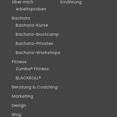
Über mich
Ernährung
Arbeitsproben
Bachata
Bachata-Kurse
Bachata-Bootcamp
Bachata-Privates
Bachata-Workshops
Fitness
Zumba® Fitness
BLACKROLL®
Beratung & Coaching
Marketing
Design
Blog